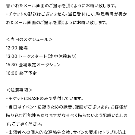
書かれたメール画面のご提示を頂くようにお願い致します。
・チケットの郵送はございません。当日受付にて、整理番号が書か
れたメール画面のご提示を頂くようにお願い致します。
＜当日のスケジュール＞
12:00 開場
13:00 トークスタート（途中休憩あり）
15:30 会場限定オークション
16:00 終了予定
＜注意事項＞
・チケットはBASEのみで受付しています。
・当⽇はイベント記録のための録⾳、録画がございます。お客様が
映り込む可能性もありますがなるべく映らないよう配慮いたしま
す。ご了承ください。
・出演者への個人的な連絡先交換、サインの要求はトラブル防止